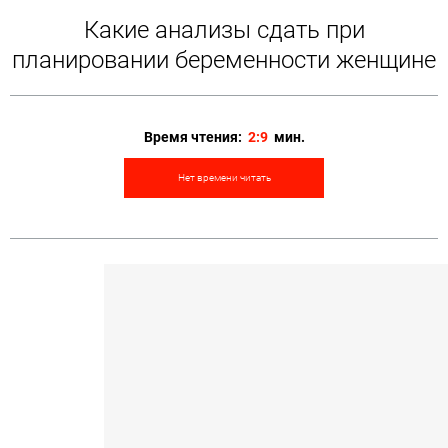
Какие анализы сдать при
планировании беременности женщине
Время чтения:
2:9
мин.
Нет времени читать