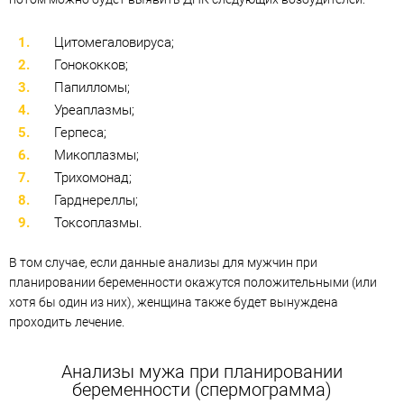
Цитомегаловируса;
Гонококков;
Папилломы;
Уреаплазмы;
Герпеса;
Микоплазмы;
Трихомонад;
Гарднереллы;
Токсоплазмы.
В том случае, если данные анализы для мужчин при
планировании беременности окажутся положительными (или
хотя бы один из них), женщина также будет вынуждена
проходить лечение.
Анализы мужа при планировании
беременности (спермограмма)