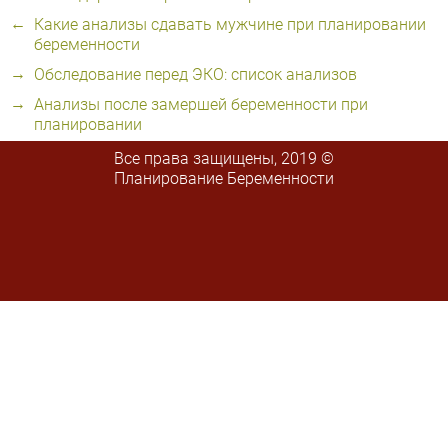
Какие анализы сдавать мужчине при планировании
беременности
Обследование перед ЭКО: список анализов
Анализы после замершей беременности при
планировании
Все права защищены, 2019 ©
Планирование Беременности