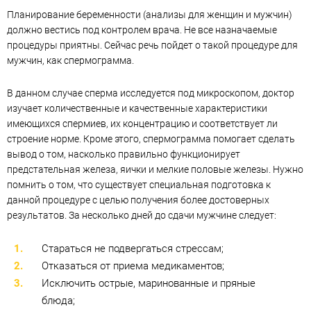
Планирование беременности (анализы для женщин и мужчин)
должно вестись под контролем врача. Не все назначаемые
процедуры приятны. Сейчас речь пойдет о такой процедуре для
мужчин, как спермограмма.
В данном случае сперма исследуется под микроскопом, доктор
изучает количественные и качественные характеристики
имеющихся спермиев, их концентрацию и соответствует ли
строение норме. Кроме этого, спермограмма помогает сделать
вывод о том, насколько правильно функционирует
предстательная железа, яички и мелкие половые железы. Нужно
помнить о том, что существует специальная подготовка к
данной процедуре с целью получения более достоверных
результатов. За несколько дней до сдачи мужчине следует:
Стараться не подвергаться стрессам;
Отказаться от приема медикаментов;
Исключить острые, маринованные и пряные
блюда;