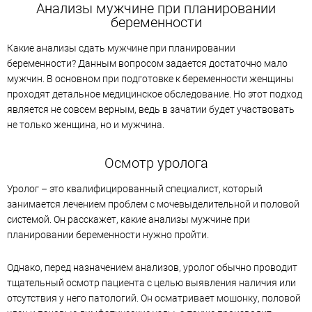
Анализы мужчине при планировании
беременности
Какие анализы сдать мужчине при планировании
беременности? Данным вопросом задается достаточно мало
мужчин. В основном при подготовке к беременности женщины
проходят детальное медицинское обследование. Но этот подход
является не совсем верным, ведь в зачатии будет участвовать
не только женщина, но и мужчина.
Осмотр уролога
Уролог – это квалифицированный специалист, который
занимается лечением проблем с мочевыделительной и половой
системой. Он расскажет, какие анализы мужчине при
планировании беременности нужно пройти.
Однако, перед назначением анализов, уролог обычно проводит
тщательный осмотр пациента с целью выявления наличия или
отсутствия у него патологий. Он осматривает мошонку, половой