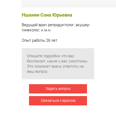
Ншанян Сона Юрьевна
Ведущий врач репродуктолог, акушер-
гинеколог, к.м.н.
Опыт работы 26 лет
Опишите подробно что вас
беспокоит, какие у вас симптомы.
Это поможет врачу ответить на
ваш вопрос.
Задать вопрос
Связаться с врачом