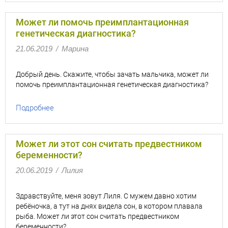
Может ли помочь преимплантационная
генетическая диагностика?
21.06.2019
/
Марина
Добрый день. Скажите, чтобы зачать мальчика, может ли
помочь преимплантационная генетическая диагностика?
Подробнее
Может ли этот сон считать предвестником
беременности?
20.06.2019
/
Лилия
Здравствуйте, меня зовут Лиля. С мужем давно хотим
ребёночка, а тут на днях видела сон, в котором плавала
рыба. Может ли этот сон считать предвестником
беременности?