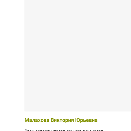
Малахова Виктория Юрьевна