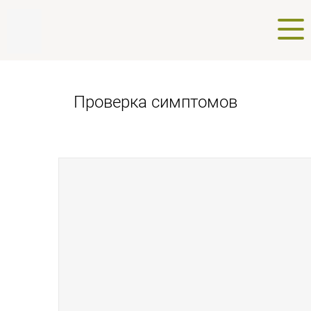
Проверка симптомов