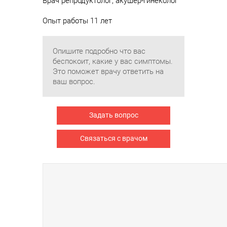
Врач репродуктолог, акушер-гинеколог
Опыт работы 11 лет
Опишите подробно что вас
беспокоит, какие у вас симптомы.
Это поможет врачу ответить на
ваш вопрос.
Задать вопрос
Связаться с врачом