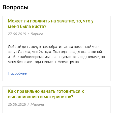
Вопросы
Может ли повлиять на зачатие, то, что у
меня была киста?
27.06.2019
/
Лариса
Добрый день, хочу к вам обратиться за помощью! Меня
зовут Лариса, мне 24 года. Полгода назад я стала женой,
и в ближайшее время мы планируем стать родителями, но
меня беспокоит один момент. Несмотря на…
Подробнее
Как правильно начать готовиться к
вынашиванию и материнству?
25.06.2019
/
Марина