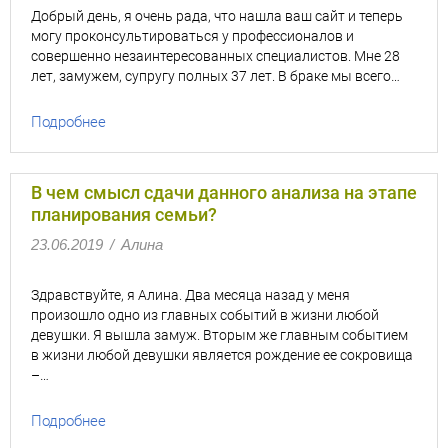
Добрый день, я очень рада, что нашла ваш сайт и теперь
могу проконсультироваться у профессионалов и
совершенно незаинтересованных специалистов. Мне 28
лет, замужем, супругу полных 37 лет. В браке мы всего…
Подробнее
В чем смысл сдачи данного анализа на этапе
планирования семьи?
23.06.2019
/
Алина
Здравствуйте, я Алина. Два месяца назад у меня
произошло одно из главных событий в жизни любой
девушки. Я вышла замуж. Вторым же главным событием
в жизни любой девушки является рождение ее сокровища
–…
Подробнее