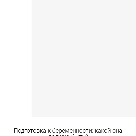
Подготовка к беременности: какой она