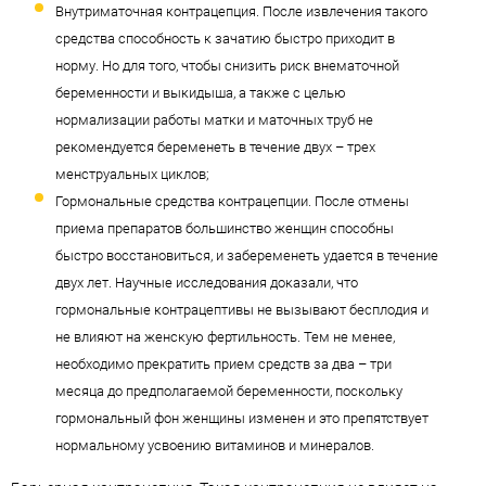
Внутриматочная контрацепция. После извлечения такого
средства способность к зачатию быстро приходит в
норму. Но для того, чтобы снизить риск внематочной
беременности и выкидыша, а также с целью
нормализации работы матки и маточных труб не
рекомендуется беременеть в течение двух – трех
менструальных циклов;
Гормональные средства контрацепции. После отмены
приема препаратов большинство женщин способны
быстро восстановиться, и забеременеть удается в течение
двух лет. Научные исследования доказали, что
гормональные контрацептивы не вызывают бесплодия и
не влияют на женскую фертильность. Тем не менее,
необходимо прекратить прием средств за два – три
месяца до предполагаемой беременности, поскольку
гормональный фон женщины изменен и это препятствует
нормальному усвоению витаминов и минералов.