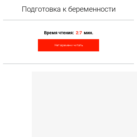
Подготовка к беременности
Время чтения:
2:7
мин.
Нет времени читать