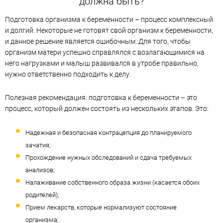
должна быть?
Подготовка организма к беременности – процесс комплексный
и долгий. Некоторые не готовят свой организм к беременности,
и данное решение является ошибочным. Для того, чтобы
организм матери успешно справлялся с возлагающимися на
него нагрузками и малыш развивался в утробе правильно,
нужно ответственно подходить к делу.
Полезная рекомендация: подготовка к беременности – это
процесс, который должен состоять из нескольких этапов. Это:
Надежная и безопасная контрацепция до планируемого
зачатия;
Прохождение нужных обследований и сдача требуемых
анализов;
Налаживание собственного образа жизни (касается обоих
родителей);
Прием лекарств, которые нормализуют состояние
организма;