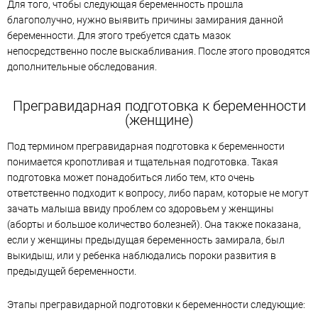
Для того, чтобы следующая беременность прошла
благополучно, нужно выявить причины замирания данной
беременности. Для этого требуется сдать мазок
непосредственно после выскабливания. После этого проводятся
дополнительные обследования.
Прегравидарная подготовка к беременности
(женщине)
Под термином прегравидарная подготовка к беременности
понимается кропотливая и тщательная подготовка. Такая
подготовка может понадобиться либо тем, кто очень
ответственно подходит к вопросу, либо парам, которые не могут
зачать малыша ввиду проблем со здоровьем у женщины
(аборты и большое количество болезней). Она также показана,
если у женщины предыдущая беременность замирала, был
выкидыш, или у ребенка наблюдались пороки развития в
предыдущей беременности.
Этапы прегравидарной подготовки к беременности следующие: