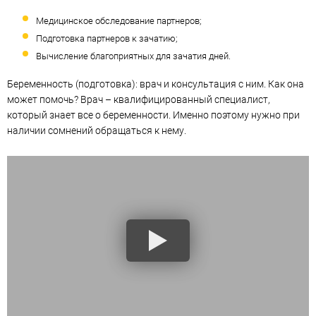
Медицинское обследование партнеров;
Подготовка партнеров к зачатию;
Вычисление благоприятных для зачатия дней.
Беременность (подготовка): врач и консультация с ним. Как она
может помочь? Врач – квалифицированный специалист,
который знает все о беременности. Именно поэтому нужно при
наличии сомнений обращаться к нему.