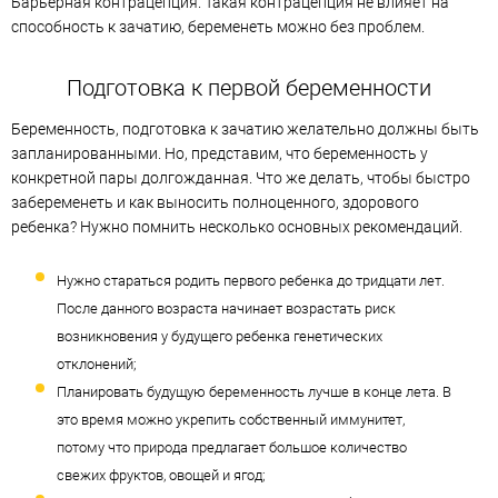
Барьерная контрацепция. Такая контрацепция не влияет на
способность к зачатию, беременеть можно без проблем.
Подготовка к первой беременности
Беременность, подготовка к зачатию желательно должны быть
запланированными. Но, представим, что беременность у
конкретной пары долгожданная. Что же делать, чтобы быстро
забеременеть и как выносить полноценного, здорового
ребенка? Нужно помнить несколько основных рекомендаций.
Нужно стараться родить первого ребенка до тридцати лет.
После данного возраста начинает возрастать риск
возникновения у будущего ребенка генетических
отклонений;
Планировать будущую беременность лучше в конце лета. В
это время можно укрепить собственный иммунитет,
потому что природа предлагает большое количество
свежих фруктов, овощей и ягод;