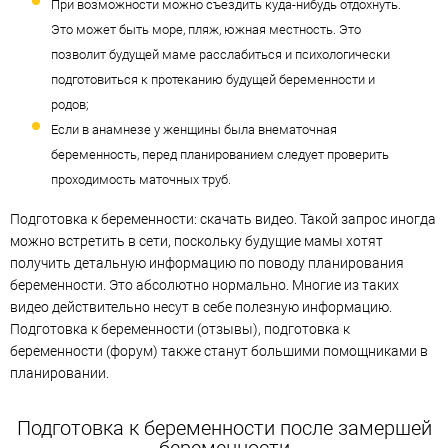
При возможности можно съездить куда-нибудь отдохнуть.
Это может быть море, пляж, южная местность. Это
позволит будущей маме расслабиться и психологически
подготовиться к протеканию будущей беременности и
родов;
Если в анамнезе у женщины была внематочная
беременность, перед планированием следует проверить
проходимость маточных труб.
Подготовка к беременности: скачать видео. Такой запрос иногда
можно встретить в сети, поскольку будущие мамы хотят
получить детальную информацию по поводу планирования
беременности. Это абсолютно нормально. Многие из таких
видео действительно несут в себе полезную информацию.
Подготовка к беременности (отзывы), подготовка к
беременности (форум) также станут большими помощниками в
планировании.
Подготовка к беременности после замершей